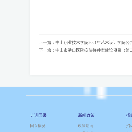
上一篇：
中山职业技术学院2021年艺术设计学院
下一篇：
中山市港口医院疫苗接种室建设项目（第
走进国采
新闻政策
招
国采概况
政策动向
招