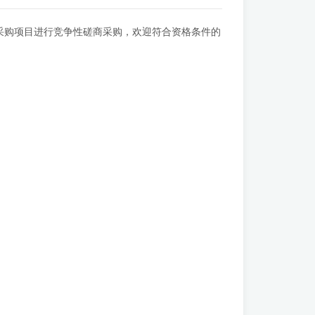
采购项目进行竞争性磋商采购，欢迎符合资格条件的