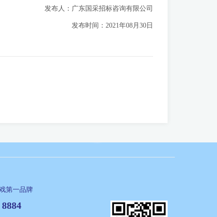
发布人：广东国采招标咨询有限公司
发布时间：2021年08月30日
游戏第一品牌
 8884