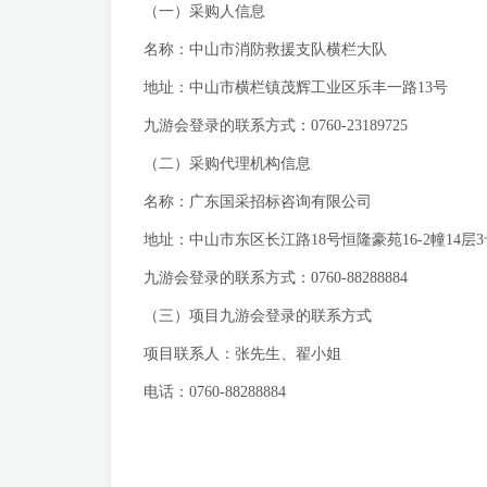
（一）采购人信息
名称：中山市消防救援支队横栏大队
地址：中山市横栏镇茂辉工业区乐丰一路13号
九游会登录的联系方式：0760-23189725
（二）采购代理机构信息
名称：广东国采招标咨询有限公司
地址：中山市东区长江路18号恒隆豪苑16-2幢14层3
九游会登录的联系方式：0760-88288884
（三）项目九游会登录的联系方式
项目联系人：张先生、翟小姐
电话：0760-88288884