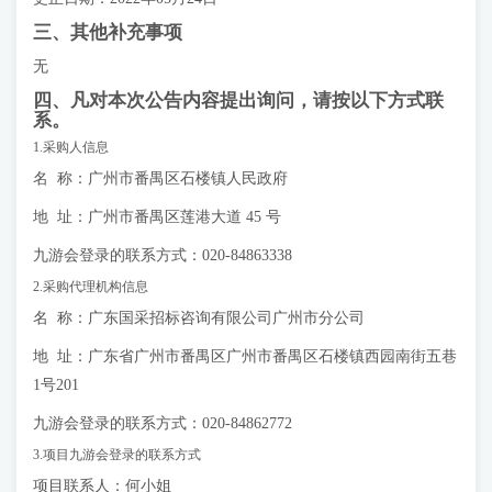
三、其他补充事项
无
四、凡对本次公告内容提出询问，请按以下方式联
系。
1.采购人信息
名 称：广州市番禺区石楼镇人民政府
地 址：广州市番禺区莲港大道 45 号
九游会登录的联系方式：020-84863338
2.采购代理机构信息
名 称：广东国采招标咨询有限公司广州市分公司
地 址：广东省广州市番禺区广州市番禺区石楼镇西园南街五巷
1号201
九游会登录的联系方式：020-84862772
3.项目九游会登录的联系方式
项目联系人：何小姐