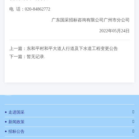
电 话：020-84862772
广东国采招标咨询有限公司广州市分公司
2022年05月24日
上一篇：
东和平村和平大道人行道及下水道工程变更公告
下一篇：
暂无记录.
●
走进国采
●
新闻政策
●
招标公告