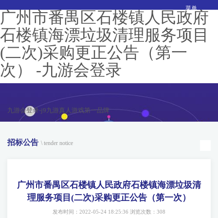
菜单
广州市番禺区石楼镇人民政府
石楼镇海漂垃圾清理服务项目
(二次)采购更正公告（第一
次） -九游会登录
九游会登录-j9九游真人游戏第一品牌
招标公告
\ tender notice
广州市番禺区石楼镇人民政府石楼镇海漂垃圾清
理服务项目(二次)采购更正公告（第一次）
发布时间：2022-05-24 18:25:36 浏览次数：308