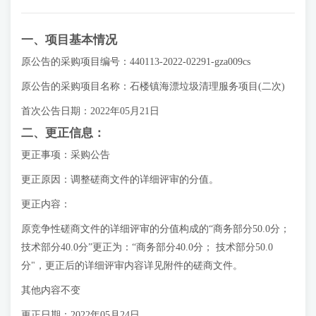
一、项目基本情况
原公告的采购项目编号：440113-2022-02291-gza009cs
原公告的采购项目名称：石楼镇海漂垃圾清理服务项目(二次)
首次公告日期：2022年05月21日
二、更正信息：
更正事项：采购公告
更正原因：调整磋商文件的详细评审的分值。
更正内容：
原竞争性磋商文件的详细评审的分值构成的“商务部分50.0分；
技术部分40.0分”更正为：“商务部分40.0分； 技术部分50.0
分"，更正后的详细评审内容详见附件的磋商文件。
其他内容不变
更正日期：2022年05月24日