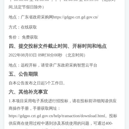
间,法定节假日除外）
地点：广东省政府采购网https://gdgpo.czt.gd.gov.cn/
方式：在线获取
售价： 免费获取
四、提交投标文件截止时间、开标时间和地点
2022年08月03日 09时30分00秒 （北京时间）
地点：远程开标，请登录广东政府采购智慧云平台
五、公告期限
自本公告发布之日起5个工作日。
六、其他补充事宜
1.本项目采用电子系统进行招投标，请在投标前详细阅读供应
商操作手册，手册获取网址：
https://gdgpo.czt.gd.gov.cn/help/transaction/download.html。投标
供应商在使用过程中遇到涉及系统使用的问题，可通过400-