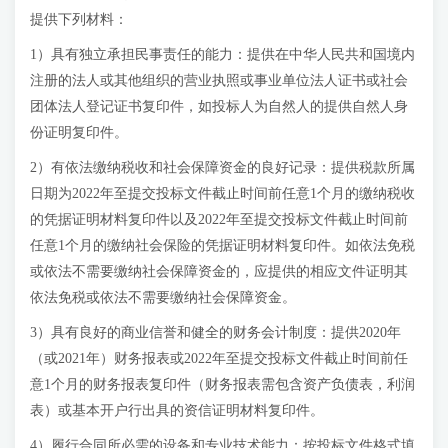
提供下列材料：
1）具有独立承担民事责任的能力：提供在中华人民共和国境内
注册的法人或其他组织的营业执照或事业单位法人证书或社会
团体法人登记证书复印件，如投标人为自然人的提供自然人身
份证明复印件。
2）有依法缴纳税收和社会保障资金的良好记录：提供税款所属
日期为2022年至提交投标文件截止时间前任意1个月的缴纳税收
的凭据证明材料复印件以及2022年至提交投标文件截止时间前
任意1个月的缴纳社会保险的凭据证明材料复印件。如依法免税
或依法不需要缴纳社会保障资金的，应提供的相应文件证明其
依法免税或依法不需要缴纳社会保障资金。
3）具有良好的商业信誉和健全的财务会计制度：提供2020年
（或2021年）财务报表或2022年至提交投标文件截止时间前任
意1个月的财务报表复印件（财务报表需包含资产负债表，利润
表）或基本开户行出具的资信证明材料复印件。
4）履行合同所必需的设备和专业技术能力：按投标文件格式填