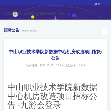
菜单
九游会登录-j9九游真人游戏第一品牌
招标公告
\ tender notice
中山职业技术学院新数据中心机房改造项目招标
公告
发布时间：2022-07-07 16:50:44 浏览次数：3918
中山职业技术学院新数据
中心机房改造项目招标公
告 -九游会登录