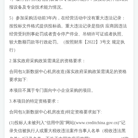
报设备及专业技术能力情况。
5）参加采购活动前3年内，在经营活动中没有重大违法记录：
按投标文件格式提供投标函。重大违法记录是指供 应商因违法
经营受到刑事处罚或者责令停产停业、吊销许可证或者执照、
较大数额罚款等行政处罚。（按照财库【2022】3号文 规定执
行）
2.落实政府采购政策需满足的资格要求：
合同包1(新数据中心机房改造)落实政府采购政策需满足的资格
要求如下:
本项目不属于专门面向中小企业采购的项目。
3.本项目的特定资格要求：
合同包1(新数据中心机房改造)特定资格要求如下:
(1)投标人未被列入“信用中国”网站(www.creditchina.gov.cn)“记
录失信被执行人或重大税收违法案件当事人名单（税收违法黑