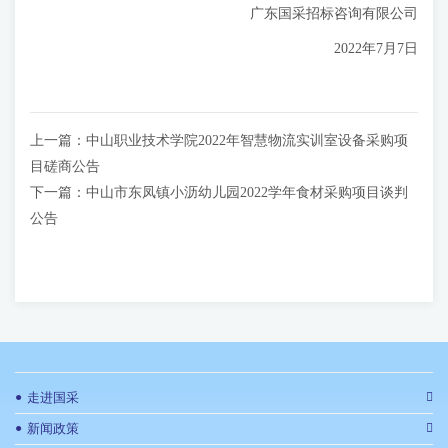
广东国采招标咨询有限公司
2022年7月7日
上一篇：
中山职业技术学院2022年智慧物流实训室设备采购项
目磋商公告
下一篇：
中山市东凤镇小沥幼儿园2022学年食材采购项目谈判
公告
●
走进国采
●
新闻政策