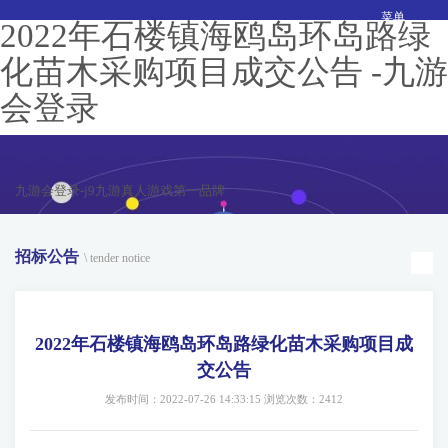
菜单
2022年石楼镇海鸥岛环岛路绿
化苗木采购项目成交公告 -九游
会登录
九游会登录-j9九游真人游戏第一品牌
招标公告
\ tender notice
2022年石楼镇海鸥岛环岛路绿化苗木采购项目成
交公告
发布时间：2022-07-26 14:33:15 浏览次数：2412