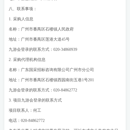
八、联系事项：
1. 采购人信息
名称：广州市番禺区石楼镇人民政府
地址：广州市番禺区莲港大道45号
九游会登录的联系方式：020-34860939
2. 采购代理机构信息
名称：广东国采招标咨询有限公司广州市分公司
地址：广州市番禺区石楼镇西园南街五巷1号201
九游会登录的联系方式：020-84862772
3. 项目九游会登录的联系方式
项目联系人：何工
电话：020-84862772