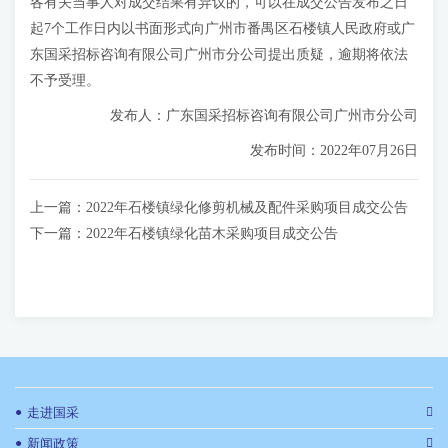
各有关当事人对成交结果有异议的，可以在成交公告发布之日
起7个工作日内以书面形式向广州市番禺区石楼镇人民政府或广
东国采招标咨询有限公司广州市分公司提出质疑，逾期将依法
不予受理。
发布人：广东国采招标咨询有限公司广州市分公司
发布时间：2022年07月26日
上一篇：
2022年石楼镇绿化修剪机械及配件采购项目成交公告
下一篇：
2022年石楼镇绿化苗木采购项目成交公告
●
走进国采
●
新闻政策