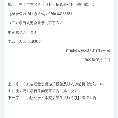
地址：中山市东区长江路18号恒隆豪苑16-2幢14层3卡
九游会登录的联系方式：0760-88288884
（三）项目九游会登录的联系方式
项目联系人：翟工
电话：0760-88288884
广东国采招标咨询有限公司
2022年08月16日
上一篇：
广东省质量监督游乐设施及游戏游艺机检验站（中
山）能力提升项目采购更正公告（第一次）
下一篇：
中山职业技术学院后勤生活服务项目澄清公告