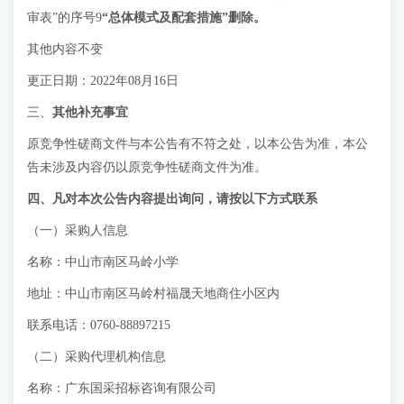
审表”的序号9
“
总体模式及配套措施
”删除。
其他内容不变
更正日期：2022年08月16日
三、
其他补充事宜
原竞争性磋商文件与本公告有不符之处，以本公告为准，本公
告未涉及内容仍以原竞争性磋商文件为准。
四、凡对本次公告内容提出询问，请按以下方式联系
（一）采购人信息
名称：中山市南区马岭小学
地址：中山市南区马岭村福晟天地商住小区内
联系电话：0760-88897215
（二）采购代理机构信息
名称：广东国采招标咨询有限公司