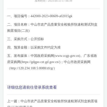
发布时间：2023-04-13 17:06:39
一、项目编号：442000-2023-00609-a02015gk
二、项目名称：中山市农产品质量安全检验所快速检测试剂盒
购置项目(二次)
三、采购方式：公开招标
四、预算金额：以采购文件约定为准
五、发布媒体：中国政府采购网(www.ccgp.gov.cn)、广东省政
府采购网(https://gdgpo.czt.gd.gov.cn/)；中山市政府采购网
（http://120.234.108.5:8088/zfcg/）
详细信息请前往登录系统查看
上一篇：
中山市农产品质量安全检验所快速检测试剂盒购置项