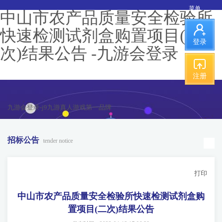
菜单
中山市农产品质量安全检验所
快速检测试剂盒购置项目(二
登录
次)结果公告 -九游会登录
注册
九游会登录-j9九游真人游戏第一品牌
招标公告
tender notice
打印
中山市农产品质量安全检验所快速检测试剂盒购
置项目(二次)结果公告