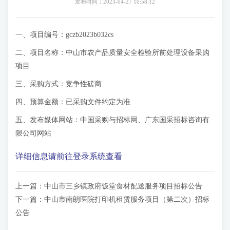
发布时间：2023-04-27 10:58:12
一、项目编号：gczb2023b032cs
二、项目名称：中山市农产品质量安全检验所前处理设备采购
项目
三、采购方式：竞争性磋商
四、预算金额：已采购文件约定为准
五、发布媒体网站：中国采购与招标网、广东国采招标咨询有
限公司网站
详细信息请前往登录系统查看
上一篇：
中山市三乡镇政府饭堂食材配送服务项目招标公告
下一篇：
中山市南朗医院打印机租赁服务项目（第二次）招标
公告