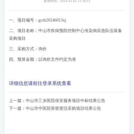
发布时间：2024-03-01 11:38:11
一、项目编号：gczb2024b013xj
二、项目名称：中山市疾病预防控制中心传染病应急队伍装备
采购项目
三、采购方式：询价
四、预算金额：以询价文件约定为准
详细信息请前往登录系统查看
上一篇：
中山市三乡医院保安服务项目中标结果公告
下一篇：
中山市中医院骨密度仪采购项目结果公告