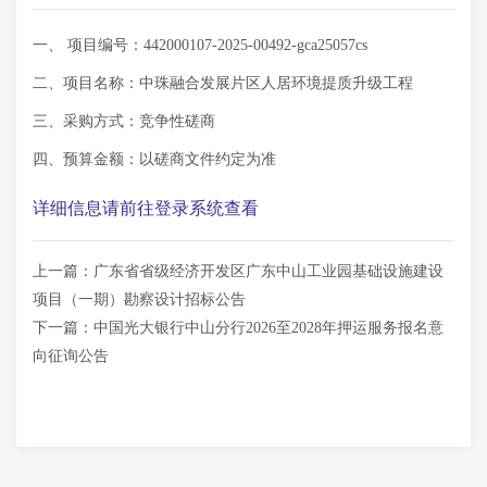
一、 项目编号：442000107-2025-00492-gca25057cs
二、项目名称：中珠融合发展片区人居环境提质升级工程
三、采购方式：竞争性磋商
四、预算金额：以磋商文件约定为准
详细信息请前往登录系统查看
上一篇：
广东省省级经济开发区广东中山工业园基础设施建设
项目（一期）勘察设计招标公告
下一篇：
中国光大银行中山分行2026至2028年押运服务报名意
向征询公告