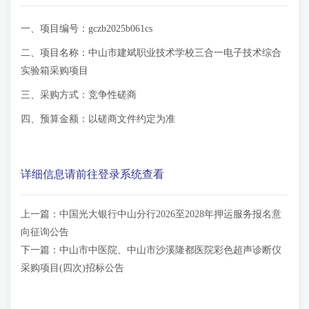
一、项目编号：gczb2025b061cs
二、项目名称：中山市建斌职业技术学校三合一电子技术综合
实验箱采购项目
三、采购方式：竞争性磋商
四、预算金额：以磋商文件约定为准
详细信息请前往登录系统查看
上一篇：
中国光大银行中山分行2026至2028年押运服务报名意
向征询公告
下一篇：
中山市中医院、中山市沙溪隆都医院彩色超声诊断仪
采购项目(四次)招标公告