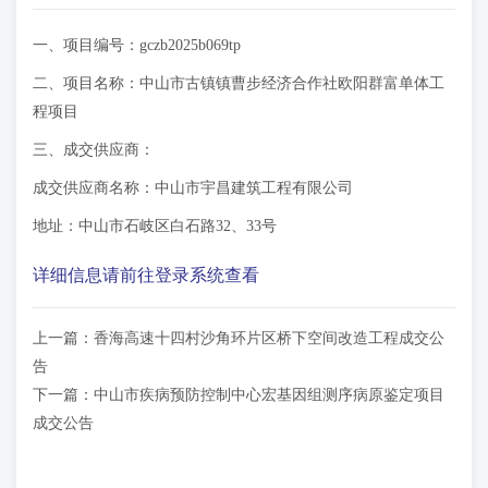
一、项目编号：gczb2025b069tp
二、项目名称：中山市古镇镇曹步经济合作社欧阳群富单体工
程项目
三、成交供应商：
成交供应商名称：中山市宇昌建筑工程有限公司
地址：中山市石岐区白石路32、33号
详细信息请前往登录系统查看
上一篇：
香海高速十四村沙角环片区桥下空间改造工程成交公
告
下一篇：
中山市疾病预防控制中心宏基因组测序病原鉴定项目
成交公告