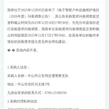
我单位于2025年12月05日发布了《电子警察户外设施维护项目
（2026年度）问卷调查公告》，原公告采购需求问卷调查提交
资料截止时间为2025年12月10日17时30分。为充分对该项目进
行采购需求问卷调查，现将本次采购需求问卷调查提交资料截
止时间延期至2025年12月17日17时30分。欢迎各单位积极对本
项目的采购需求提出意见和合理化建议。
� � 其他内容不变。
1.采购人信息：
采购人名称：中山市公安局交通警察支队
地址：中山市东区兴文路3号
九游会登录的联系方式：0760-23188350
2.采购代理机构信息