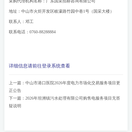
采购代理机构名称：广东国采招标咨询有限公司
地址：中山市火炬开发区岐濠路竹园中巷1号（国采大楼）
联系人：邓工
联系电话：0760-88288884
详细信息请前往登录系统查看
上一篇：
中山市港口医院2026年度电力市场化交易服务项目更
正公告
下一篇：
2026年坦洲镇污水处理有限公司购售电服务项目无答
疑说明