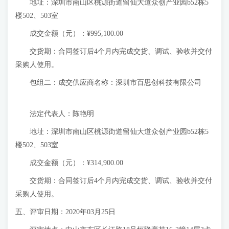
地址：深圳市南山区桃源街道留仙大道众创产业园b52栋5
楼502、503室
成交金额（元）：¥995,100.00
交货期：合同签订后4个月内完成交货、调试、验收并交付
采购人使用。
包组二：成交供应商名称：深圳市百思创科技有限公司
法定代表人：陈艳明
地址：深圳市南山区桃源街道留仙大道众创产业园b52栋5
楼502、503室
成交金额（元）：¥314,900.00
交货期：合同签订后4个月内完成交货、调试、验收并交付
采购人使用。
五、评审日期：2020年03月25日