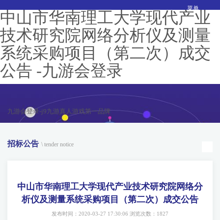
菜单
中山市华南理工大学现代产业
技术研究院网络分析仪及测量
系统采购项目（第二次）成交
公告 -九游会登录
九游会登录-j9九游真人游戏第一品牌
招标公告
\ tender notice
中山市华南理工大学现代产业技术研究院网络分
析仪及测量系统采购项目（第二次）成交公告
发布时间：2020-03-27 17:30:06 浏览次数：1827