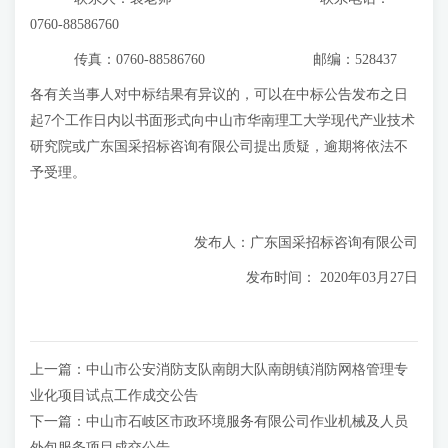
0760-88586760
传真：0760-88586760 邮编：528437
各有关当事人对中标结果有异议的，可以在中标公告发布之日
起7个工作日内以书面形式向中山市华南理工大学现代产业技术
研究院或广东国采招标咨询有限公司提出质疑，逾期将依法不
予受理。
发布人：广东国采招标咨询有限公司
发布时间： 2020年03月27日
上一篇：
中山市公安消防支队南朗大队南朗镇消防网格管理专
业化项目试点工作成交公告
下一篇：
中山市石岐区市政环境服务有限公司作业机械及人员
外包服务项目成交公告