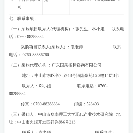
司
七、联系事项：
（一）采购项目联系人(代理机构) ：张先生、林小姐 联系电
话：0760-88288884
采购项目联系人(采购人) ：袁老师 联系
电话： 0760-88586760
（二）采购代理机构 ：广东国采招标咨询有限公司
地址：中山市东区长江路18号恒隆豪苑16-2幢14层3卡
联系人：邓小姐 联系电话：0760-
88288884
传真：0760-88288884 邮编：528403
（三）采购人：中山市华南理工大学现代产业技术研究院 地
址：中山市火炬开发区祥兴路6号213
联系人：袁老师 联系电话：