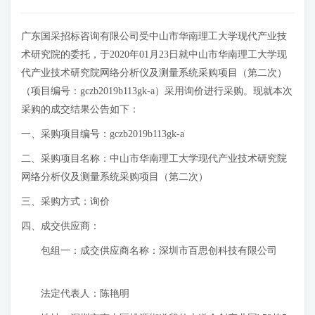
广东国采招标咨询有限公司受中山市华南理工大学现代产业技
术研究院的委托，于2020年01月23日就中山市华南理工大学现
代产业技术研究院网络分析仪及测量系统采购项目（第二次）
（项目编号：gczb2019b113gk-a）采用询价进行采购。现就本次
采购的成交结果公告如下：
一、采购项目编号：gczb2019b113gk-a
二、采购项目名称：中山市华南理工大学现代产业技术研究院
网络分析仪及测量系统采购项目（第二次）
三、采购方式：询价
四、成交供应商：
包组一：成交供应商名称：深圳市百思创科技有限公司
法定代表人：陈艳明