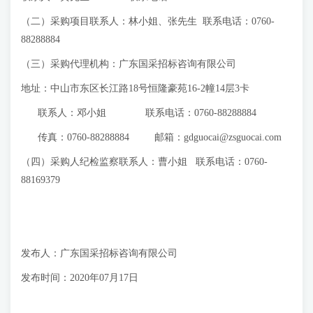
（二）采购项目联系人：林小姐、张先生 联系电话：0760-
88288884
（三）采购代理机构：广东国采招标咨询有限公司
地址：中山市东区长江路18号恒隆豪苑16-2幢14层3卡
联系人：邓小姐 联系电话：0760-88288884
传真：0760-88288884 邮箱：
gdguocai@zsguocai.com
（四）采购人纪检监察联系人：曹小姐 联系电话：0760-
88169379
发布人：广东国采招标咨询有限公司
发布时间：2020年07月17日