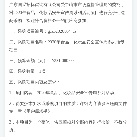
广东国采招标咨询有限公司受中山市市场监督管理局的委托，
对2020年食品、化妆品安全宣传周系列活动项目进行竞争性磋
商采购，欢迎符合资格条件的供应商参加。
一、采购项目编号：gczb2020b044cs
二、采购项目名称：2020年食品、化妆品安全宣传周系列活动
项目
三、预算金额（元）：¥281,000.00
四、采购数量：1项
五、采购项目内容及需求：
1．项目内容：2020年食品、化妆品安全宣传周系列活动。
2．简要技术要求或采购项目的性质：详细内容请参阅磋商文件
第二章《用户需求书》。
3．本项目为一个整体，供应商须对全部内容进行报价，不得分
拆。