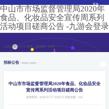
菜单
中山市市场监督管理局2020年
食品、化妆品安全宣传周系列
活动项目磋商公告 -九游会登录
九游会登录-j9九游真人游戏第一品牌
招标公告
\ tender notice
中山市市场监督管理局2020年食品、化妆品安全
宣传周系列活动项目磋商公告
发布时间：2020-07-17 10:05:15 浏览次数：424