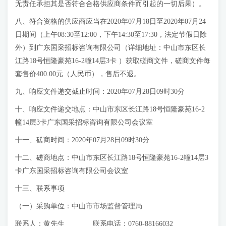
无责任承担其是否符合合格供应商条件而引起的一切后果）。
八、符合资格的供应商应当在2020年07月18日至2020年07月24
日期间（上午08:30至12:00，下午14:30至17:30，法定节假日除
外）到广东国采招标咨询有限公司（详细地址：中山市东区长
江路18号恒隆豪苑16-2幢14层3卡 ）获取磋商文件，磋商文件每
套售价400.00元（人民币），售后不退。
九、响应文件递交截止时间：2020年07月28日09时30分
十、响应文件递交地点：中山市东区长江路18号恒隆豪苑16-2
幢14层3卡广东国采招标咨询有限公司会议室
十一、磋商时间：2020年07月28日09时30分
十二、磋商地点：中山市东区长江路18号恒隆豪苑16-2幢14层3
卡广东国采招标咨询有限公司会议室
十三、联系事项
（一）采购单位：中山市市场监督管理局
联系人：黄先生 联系电话：0760-88166032