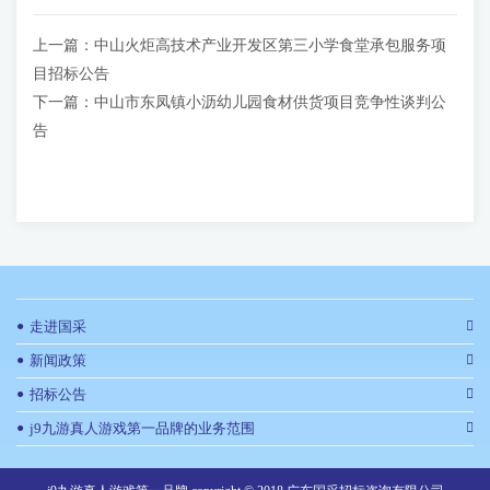
上一篇：
中山火炬高技术产业开发区第三小学食堂承包服务项
目招标公告
下一篇：
中山市东凤镇小沥幼儿园食材供货项目竞争性谈判公
告
●
走进国采
●
新闻政策
●
招标公告
●
j9九游真人游戏第一品牌的业务范围