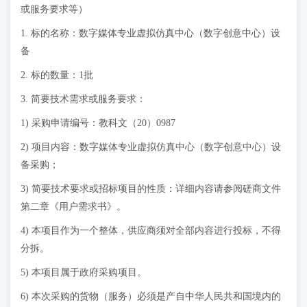
或服务要求等）
1. 标的名称：数字媒体专业虚拟仿真中心（数字创意中心）设
备
2. 标的数量：1批
3. 简要技术需求或服务要求：
1) 采购申请编号：教科文（20）0987
2) 项目内容：数字媒体专业虚拟仿真中心（数字创意中心）设
备采购；
3) 简要技术要求或招标项目的性质：详细内容请参阅磋商文件
第二章《用户需求书》。
4) 本项目作为一个整体，供应商须对全部内容进行投标，不得
分拆。
5) 本项目属于政府采购项目。
6) 本次采购的货物（服务）必须是产自中华人民共和国境内的