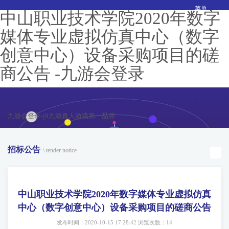
菜单
中山职业技术学院2020年数字
媒体专业虚拟仿真中心（数字
创意中心）设备采购项目的磋
商公告 -九游会登录
九游会登录-j9九游真人游戏第一品牌
招标公告
\ tender notice
中山职业技术学院2020年数字媒体专业虚拟仿真
中心（数字创意中心）设备采购项目的磋商公告
发布时间：2020-10-15 17:28:42 浏览次数：14