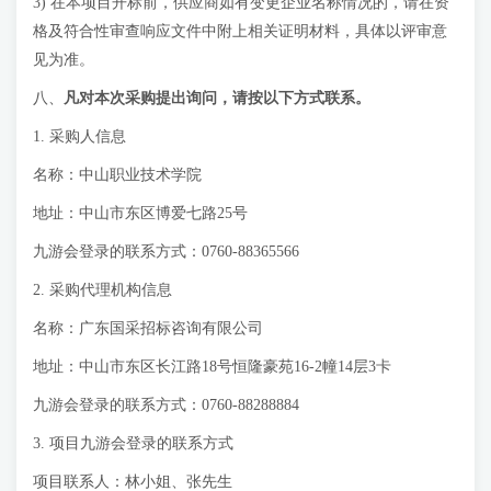
3) 在本项目开标前，供应商如有变更企业名称情况的，请在资
格及符合性审查响应文件中附上相关证明材料，具体以评审意
见为准。
八、
凡对本次采购提出询问，请按以下方式联系。
1. 采购人信息
名称：中山职业技术学院
地址：中山市东区博爱七路25号
九游会登录的联系方式：0760-88365566
2. 采购代理机构信息
名称：广东国采招标咨询有限公司
地址：中山市东区长江路18号恒隆豪苑16-2幢14层3卡
九游会登录的联系方式：0760-88288884
3. 项目九游会登录的联系方式
项目联系人：林小姐、张先生