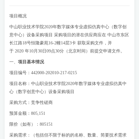
项目概况
中山职业技术学院2020年数字媒体专业虚拟仿真中心（数字创
意中心）设备采购项目 采购项目的潜在供应商应在 中山市东区
长江路18号恒隆豪苑16-2幢14层3卡 获取采购文件，并
于 2020 年10月30日09点30分（北京时间）前提交申请文件。
一、
项目基本情况
项目编号：442000-202010-217-0215
项目名称：中山职业技术学院2020年数字媒体专业虚拟仿真中
心（数字创意中心）设备采购项目
采购方式：竞争性磋商
预算金额：805,151
限价（如有）：805151
采购需求：（包括但不限于标的的名称、数量、简要技术需求