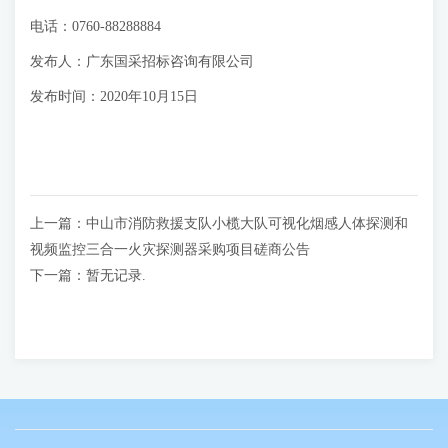
电话：0760-88288884
发布人：广东国采招标咨询有限公司
发布时间：2020年10月15日
上一篇：
中山市消防救援支队小榄大队可视化烟感人体探测和
视频监控三合一火灾探测器采购项目磋商公告
下一篇：
暂无记录.