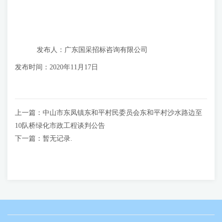
发布人：广东国采招标咨询有限公司
发布时间：2020年11月17日
上一篇：
中山市东凤镇东和平村民委员会东和平村沙水路边至
10队桥绿化市政工程谈判公告
下一篇：
暂无记录.