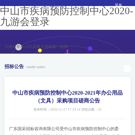
菜单
中山市疾病预防控制中心2020-
九游会登录
九游会登录-j9九游真人游戏第一品牌
招标公告
\ tender notice
中山市疾病预防控制中心2020-2021年办公用品
（文具）采购项目磋商公告
发布时间：2020-11-17 17:33:14 浏览次数：25
广东国采招标咨询有限公司受中山市疾病预防控制中心的委