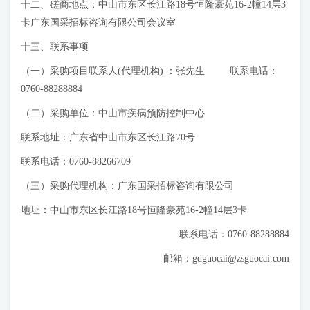
十二、磋商地点：中山市东区长江路18号恒隆豪苑16-2幢14层3
卡广东国采招标咨询有限公司会议室
十三、联系事项
（一）采购项目联系人(代理机构) ：张先生 联系电话：
0760-88288884
（二）采购单位：中山市疾病预防控制中心
联系地址：广东省中山市东区长江路70号
联系电话：0760-88266709
（三）采购代理机构：广东国采招标咨询有限公司
地址：中山市东区长江路18号恒隆豪苑16-2幢14层3卡
联系电话：0760-88288884
邮箱：
gdguocai@zsguocai.com