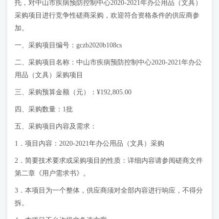
托，对中山市疾病预防控制中心2020-2021年办公用品（文具）
采购项目进行竞争性磋商采购，欢迎符合资格条件的供应商参
加。
一、采购项目编号：gczb2020b108cs
二、采购项目名称：中山市疾病预防控制中心2020-2021年办公
用品（文具）采购项目
三、采购预算金额（元）：¥192,805.00
四、采购数量：1批
五、采购项目内容及需求：
1．项目内容：2020-2021年办公用品（文具）采购
2．简要技术要求或采购项目的性质：详细内容请参阅磋商文件
第二章《用户需求书》。
3．本项目为一个整体，供应商须对全部内容进行响应，不得分
拆。