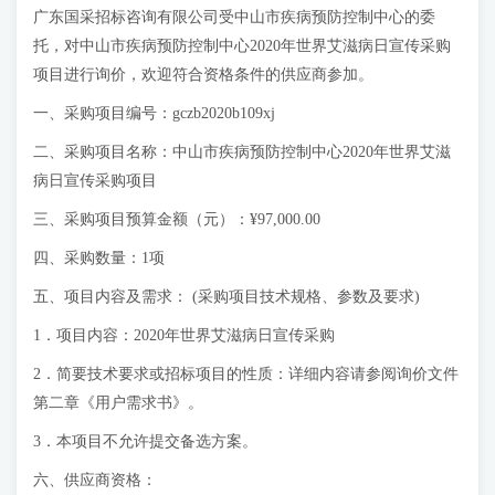
广东国采招标咨询有限公司受中山市疾病预防控制中心的委
托，对中山市疾病预防控制中心2020年世界艾滋病日宣传采购
项目进行询价，欢迎符合资格条件的供应商参加。
一、采购项目编号：gczb2020b109xj
二、采购项目名称：中山市疾病预防控制中心2020年世界艾滋
病日宣传采购项目
三、采购项目预算金额（元）：¥97,000.00
四、采购数量：1项
五、项目内容及需求： (采购项目技术规格、参数及要求)
1．项目内容：2020年世界艾滋病日宣传采购
2．简要技术要求或招标项目的性质：详细内容请参阅询价文件
第二章《用户需求书》。
3．本项目不允许提交备选方案。
六、供应商资格：