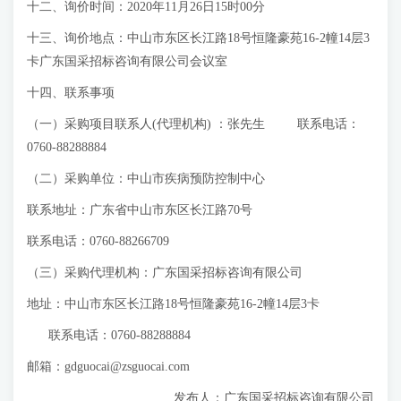
十二、询价时间：2020年11月26日15时00分
十三、询价地点：中山市东区长江路18号恒隆豪苑16-2幢14层3
卡广东国采招标咨询有限公司会议室
十四、联系事项
（一）采购项目联系人(代理机构) ：张先生 联系电话：
0760-88288884
（二）采购单位：中山市疾病预防控制中心
联系地址：广东省中山市东区长江路70号
联系电话：0760-88266709
（三）采购代理机构：广东国采招标咨询有限公司
地址：中山市东区长江路18号恒隆豪苑16-2幢14层3卡
联系电话：0760-88288884
邮箱：
gdguocai@zsguocai.com
发布人：广东国采招标咨询有限公司