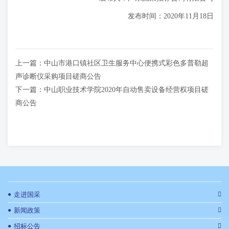
发布时间：2020年11月18日
上一篇：
中山市港口镇社区卫生服务中心便携式彩色多普勒超
声诊断仪采购项目磋商公告
下一篇：
中山职业技术学院2020年自动售卖设备经营权项目磋
商公告
●
走进国采
●
新闻政策
●
招标公告