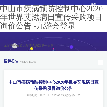
菜单
中山市疾病预防控制中心2020
年世界艾滋病日宣传采购项目
询价公告 -九游会登录
九游会登录-j9九游真人游戏第一品牌
招标公告
\ tender notice
中山市疾病预防控制中心2020年世界艾滋病日宣
传采购项目询价公告
发布时间：2020-11-18 17:03:23 浏览次数：35