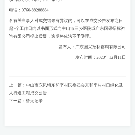
电话：0760-88288884
各有关当事人对成交结果有异议的，可以在成交公告发布之日
起7个工作日内以书面形式向中山市三乡医院或广东国采招标咨
询有限公司提出质疑，逾期将依法不予受理。
发布人：广东国采招标咨询有限公司
发布时间：2020年12月11日
上一篇：
中山市东凤镇东和平村民委员会东和平村村口绿化及
人行道工程成交公告
下一篇：
暂无记录.