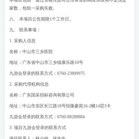
本项目包组一通过资格性及符合性审查的响应供应商不足法定
家数，包组一采购失败。
八、 本项目公告期限1个工作日。
九、 联系事项：
1. 采购人信息
名称：中山市三乡医院
地址：广东省中山市三乡镇康乐路10号
九游会登录的联系方式：0760-23809975
2. 采购代理机构信息
名称：广东国采招标咨询有限公司
地址：中山市东区长江路18号恒隆豪苑16-2幢14层3卡
九游会登录的联系方式：0760-88288884
3. 项目九游会登录的联系方式
项目联系人：林小姐、张先生