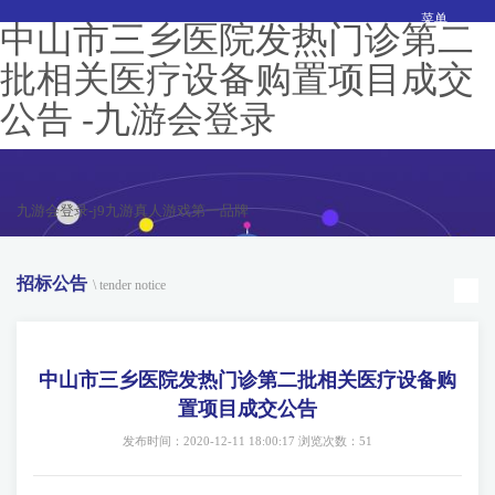
菜单
中山市三乡医院发热门诊第二
批相关医疗设备购置项目成交
公告 -九游会登录
九游会登录-j9九游真人游戏第一品牌
招标公告
\ tender notice
中山市三乡医院发热门诊第二批相关医疗设备购
置项目成交公告
发布时间：2020-12-11 18:00:17 浏览次数：51