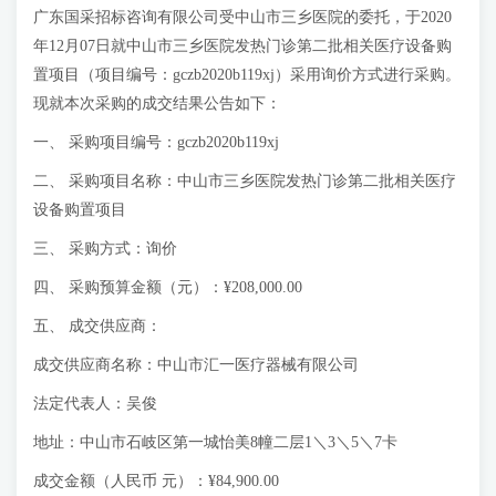
广东国采招标咨询有限公司受中山市三乡医院的委托，于2020
年12月07日就中山市三乡医院发热门诊第二批相关医疗设备购
置项目（项目编号：gczb2020b119xj）采用询价方式进行采购。
现就本次采购的成交结果公告如下：
一、 采购项目编号：gczb2020b119xj
二、 采购项目名称：中山市三乡医院发热门诊第二批相关医疗
设备购置项目
三、 采购方式：询价
四、 采购预算金额（元）：¥208,000.00
五、 成交供应商：
成交供应商名称：中山市汇一医疗器械有限公司
法定代表人：吴俊
地址：中山市石岐区第一城怡美8幢二层1＼3＼5＼7卡
成交金额（人民币 元）：¥84,900.00