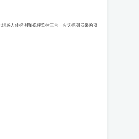
视化烟感人体探测和视频监控三合一火灾探测器采购项