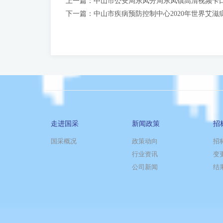
上一篇：
中山市公安局东凤分局东凤镇高清视频卡
下一篇：
中山市疾病预防控制中心2020年世界艾
走进国采
新闻政策
招
国采概况
政策动向
招
行业资讯
变
公司新闻
结