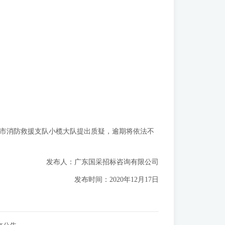
山市消防救援支队小榄大队提出质疑，逾期将依法不
发布人：广东国采招标咨询有限公司
时间：2020年12月17日