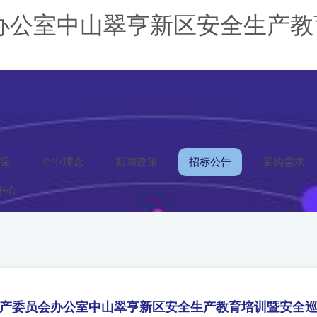
办公室中山翠亨新区安全生产教
采
企业理念
新闻政策
招标公告
采购需求
中心
产委员会办公室中山翠亨新区安全生产教育培训暨安全