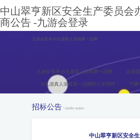
中山翠亨新区安全生产委员会
商公告 -九游会登录
九游会登录-j9九游真人游戏第一品牌
九游会登录-j9九游真人游戏第一品牌
走进国
j9九游真人游戏第一品牌的人才招聘
下载
招标公告
\ tender notice
中山翠亨新区安全生