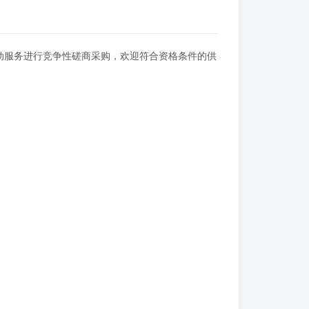
动服务进行竞争性磋商采购，欢迎符合资格条件的供