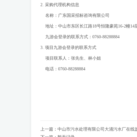
2. 采购代理机构信息
名称：广东国采招标咨询有限公司
地址：中山市东区长江路18号恒隆豪苑16-2幢14
九游会登录的联系方式：0760-88288884
3. 项目九游会登录的联系方式
项目联系人：张先生、林小姐
电话：0760-88288884
上一篇：
中山市污水处理有限公司大涌污水厂在线