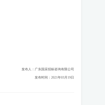
发布人：广东国采招标咨询有限公司
发布时间：2021年03月19日