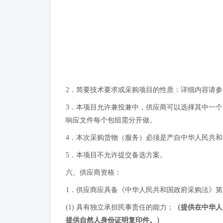
2．简要技术要求或采购项目的性质：详细内容请
3．本项目允许兼投兼中，供应商可以选择其中一
响应文件每个包组需分开做。
4．本次采购货物（服务）必须是产自中华人民共
5．本项目不允许提交备选方案。
六、供应商资格：
1．供应商应具备《中华人民共和国政府采购法》第
(1) 具有独立承担民事责任的能力；
（提供在中华人
提供自然人身份证明复印件
。
）