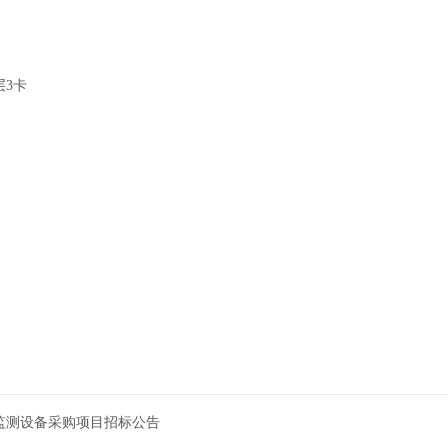
层3卡
监测设备采购项目招标公告