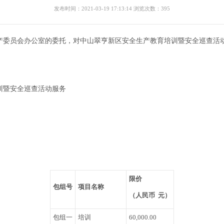
发布时间：2021-03-19 17:13:14 浏览次数：395
产委员会办公室的委托，对中山翠亨新区安全生产教育培训暨安全巡查活
训暨安全巡查活动服务
限价
包组号
项目名称
（人民币 元）
包组一
培训
60,000.00