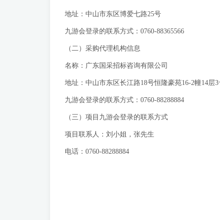
地址：中山市东区博爱七路25号
九游会登录的联系方式：0760-88365566
（二）采购代理机构信息
名称：广东国采招标咨询有限公司
地址：中山市东区长江路18号恒隆豪苑16-2幢14层3
九游会登录的联系方式：0760-88288884
（三）项目九游会登录的联系方式
项目联系人：刘小姐，张先生
电话：0760-88288884