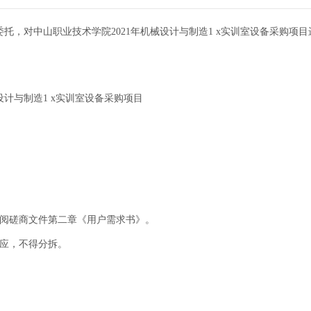
托，对中山职业技术学院2021年机械设计与制造1 x实训室设备采购项
设计与制造1 x实训室设备采购项目
参阅磋商文件第二章《用户需求书》。
响应，不得分拆。