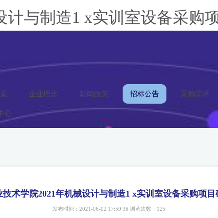
设计与制造1 x实训室设备采购
采
企业理念
新闻政策
招标公告
采购需求
中心
技术学院2021年机械设计与制造1 x实训室设备采购项
发布时间：2021-06-02 17:59:36 浏览次数：125