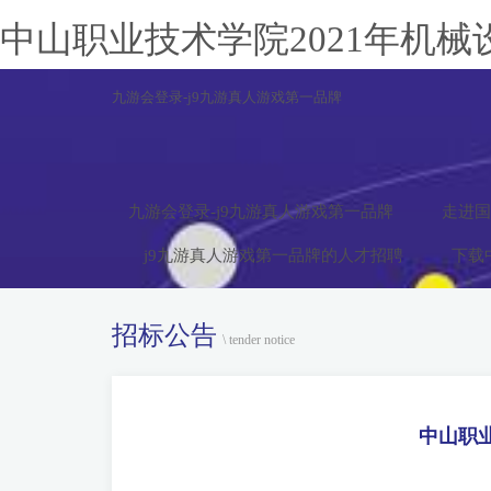
中山职业技术学院2021年机械
九游会登录-j9九游真人游戏第一品牌
九游会登录-j9九游真人游戏第一品牌
走进国
j9九游真人游戏第一品牌的人才招聘
下载
招标公告
\ tender notice
中山职业