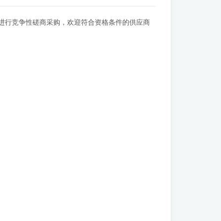
目进行竞争性磋商采购，欢迎符合资格条件的供应商