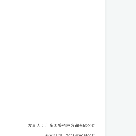
发布人：广东国采招标咨询有限公司