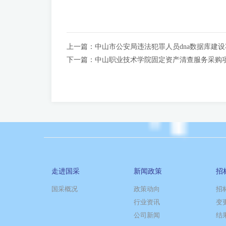
上一篇：
中山市公安局违法犯罪人员dna数据库建
下一篇：
中山职业技术学院固定资产清查服务采购
走进国采
新闻政策
招
国采概况
政策动向
招
行业资讯
变
公司新闻
结