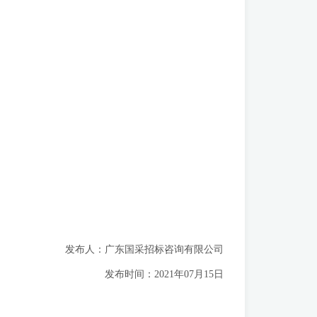
发布人：广东国采招标咨询有限公司
：2021年07月15日