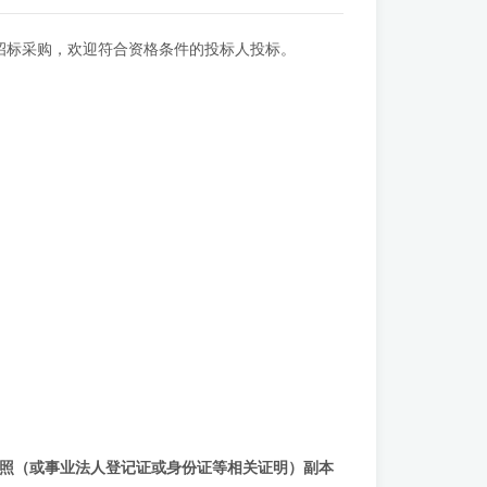
招标采购，欢迎符合资格条件的投标人投标。
照（或事业法人登记证或身份证等相关证明）副本