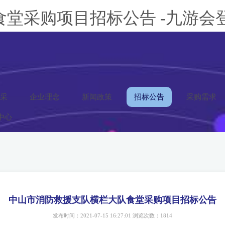
堂采购项目招标公告 -九游会
采
企业理念
新闻政策
招标公告
采购需求
中心
中山市消防救援支队横栏大队食堂采购项目招标公告
发布时间：2021-07-15 16:27:01 浏览次数：1814