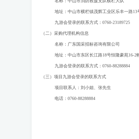
名称：中山市消防救援支队横栏大队
地址：中山市横栏镇茂辉工业区乐丰一路13
九游会登录的联系方式：0760-23189725
（二）采购代理机构信息
名称：广东国采招标咨询有限公司
地址：中山市东区长江路18号恒隆豪苑16-2幢
九游会登录的联系方式：0760-88288884
（三）项目九游会登录的联系方式
项目联系人：刘小姐、张先生
电话：0760-88288884