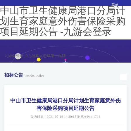
菜单
中山市卫生健康局港口分局计
划生育家庭意外伤害保险采购
项目延期公告 -九游会登录
九游会登录-j9九游真人游戏第一品牌
招标公告
\ tender notice
中山市卫生健康局港口分局计划生育家庭意外伤
害保险采购项目延期公告
发布时间：2021-07-16 14:30:15 浏览次数：1704