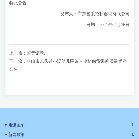
特此公告。
发布人：广东国采招标咨询有限公司
日期：2021年07月16日
上一篇：
暂无记录.
下一篇：
中山市东凤镇小沥幼儿园饭堂食材供货采购项目暂停
公告
●
走进国采
●
新闻政策