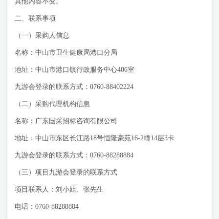
其他内容不变。
二、联系事项
（一）采购人信息
名称：中山市卫生健康局港口分局
地址：中山市港口镇行政服务中心406室
九游会登录的联系方式：0760-88402224
（二）采购代理机构信息
名称：广东国采招标咨询有限公司
地址：中山市东区长江路18号恒隆豪苑16-2幢14层3卡
九游会登录的联系方式：0760-88288884
（三）项目九游会登录的联系方式
项目联系人：刘小姐、张先生
电话：0760-88288884