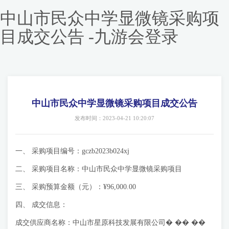
中山市民众中学显微镜采购项
目成交公告 -九游会登录
中山市民众中学显微镜采购项目成交公告
发布时间：2023-04-21 10:20:07
一、 采购项目编号：gczb2023b024xj
二、 采购项目名称：中山市民众中学显微镜采购项目
三、 采购预算金额（元）：¥96,000.00
四、 成交信息：
成交供应商名称：中山市星原科技发展有限公司� �� ��