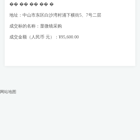
�� �� �� �� �
地址：中山市东区白沙湾村涌下横街5、7号二层
成交标的名称：显微镜采购
成交金额（人民币 元）：¥95,600.00
网站地图