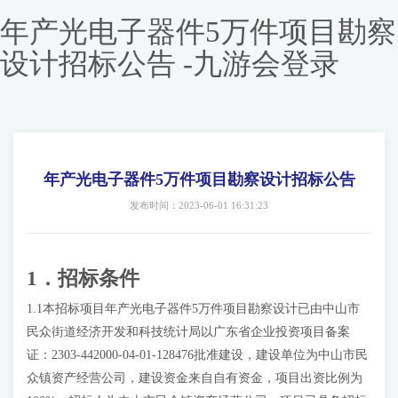
年产光电子器件5万件项目勘察
设计招标公告 -九游会登录
年产光电子器件5万件项目勘察设计招标公告
发布时间：2023-06-01 16:31:23
1．
招标条件
1.1本招标项目年产光电子器件5万件项目勘察设计已由中山市
民众街道经济开发和科技统计局以广东省企业投资项目备案
证：2303-442000-04-01-128476批准建设，建设单位为中山市民
众镇资产经营公司，建设资金来自自有资金，项目出资比例为