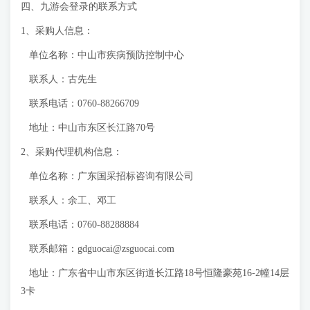
四、九游会登录的联系方式
1、采购人信息：
单位名称：中山市疾病预防控制中心
联系人：古先生
联系电话：0760-88266709
地址：中山市东区长江路70号
2、采购代理机构信息：
单位名称：广东国采招标咨询有限公司
联系人：余工、邓工
联系电话：0760-88288884
联系邮箱：
gdguocai@zsguocai.com
地址：广东省中山市东区街道长江路18号恒隆豪苑16-2幢14层
3卡