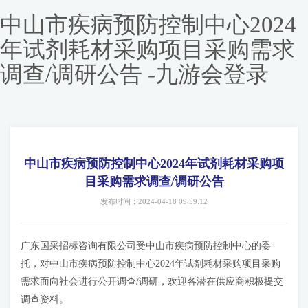
中山市疾病预防控制中心2024
年试剂耗材采购项目采购需求
调查/调研公告 -九游会登录
中山市疾病预防控制中心2024年试剂耗材采购项
目采购需求调查/调研公告
发布时间：2024-04-18 09:59:12
广东国采招标咨询有限公司受中山市疾病预防控制中心的委
托，对中山市疾病预防控制中心2024年试剂耗材采购项目采购
需求面向社会进行公开调查/调研，欢迎各潜在供应商积极提交
调查资料。