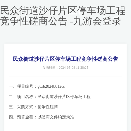
民众街道沙仔片区停车场工程
竞争性磋商公告 -九游会登录
民众街道沙仔片区停车场工程竞争性磋商公告
发布时间：2024-05-08 11:28:25
一、项目编号：gczb2024b012cs
二、项目名称：民众街道沙仔片区停车场工程
三、采购方式：竞争性磋商
四、预算金额：以磋商文件约定为准