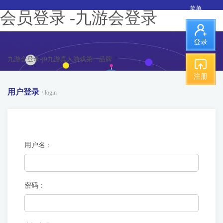
菜单
会员登录 -九游会登录
登录
九游会登录-j9九游真人游戏第一品牌
注册
用户登录
\ login
用户名：
密码：