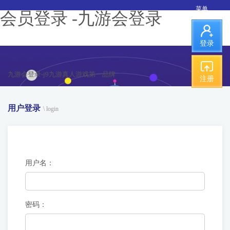
菜单
会员登录 -九游会登录
登录
九游会登录-j9九游真人游戏第一品牌
注册
用户登录
\ login
用户名：
密码：