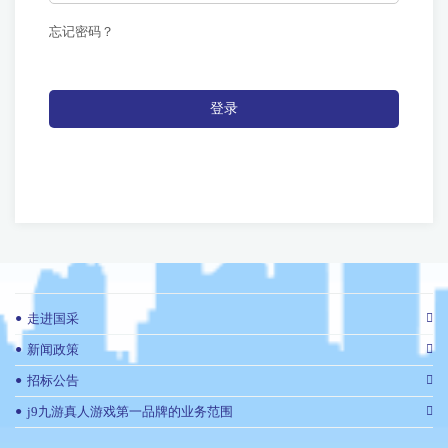
忘记密码？
登录
●
走进国采
●
新闻政策
●
招标公告
●
j9九游真人游戏第一品牌的业务范围