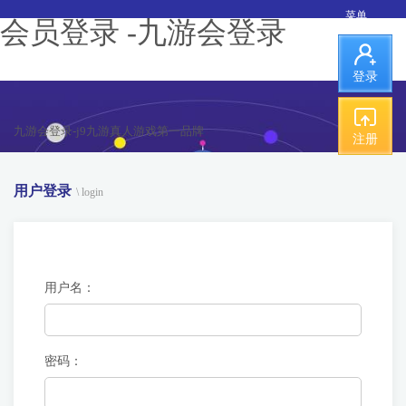
菜单
会员登录 -九游会登录
登录
九游会登录-j9九游真人游戏第一品牌
注册
用户登录
\ login
用户名：
密码：