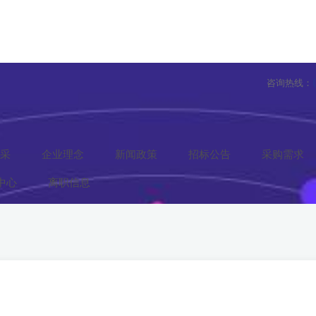
咨询热线：
采
企业理念
新闻政策
招标公告
采购需求
中心
离职信息