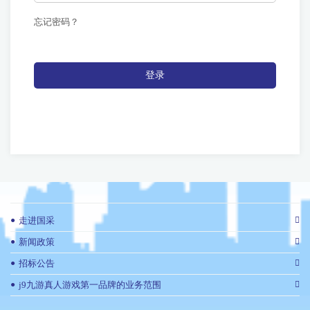
忘记密码？
登录
●
走进国采
●
新闻政策
●
招标公告
●
j9九游真人游戏第一品牌的业务范围