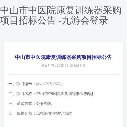
中山市中医院康复训练器采购
项目招标公告 -九游会登录
中山市中医院康复训练器采购项目招标公告
发布时间：2025-08-18 16:58:46
一、项目编号：gczb2025b047gk
二、项目名称：中山市中医院康复训练器采购项目
三、采购方式：公开招标
四、预算金额：以招标文件约定为准