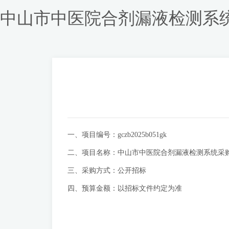
中山市中医院合剂漏液检测系统
一、项目编号：gczb2025b051gk
二、项目名称：中山市中医院合剂漏液检测系统采
三、采购方式：公开招标
四、预算金额：以招标文件约定为准