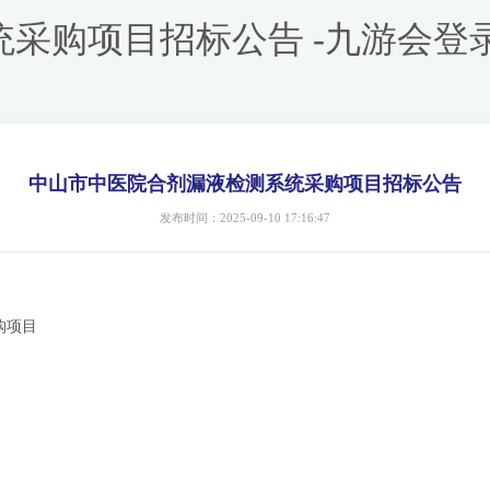
采购项目招标公告 -九游会登
中山市中医院合剂漏液检测系统采购项目招标公告
发布时间：2025-09-10 17:16:47
购项目