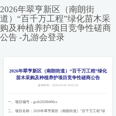
2026年翠亨新区（南朗街
道）“百千万工程”绿化苗木采
购及种植养护项目竞争性磋商
公告 -九游会登录
2026年翠亨新区（南朗街道）“百千万工程”绿化
苗木采购及种植养护项目竞争性磋商公告
发布时间：2026-03-04 10:03:10
一、项目编号：gczb2026b006cs
二、项目名称：2026年翠亨新区（南朗街道）“百千万工程”绿