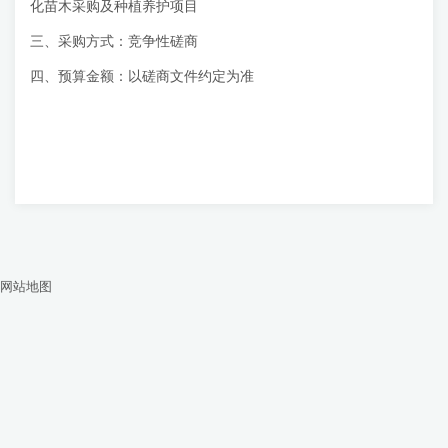
化苗木采购及种植养护项目
三、采购方式：竞争性磋商
四、预算金额：以磋商文件约定为准
网站地图